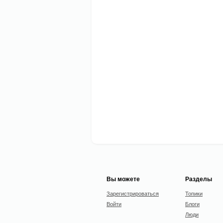
Вы можете
Разделы
Зарегистрироваться
Топики
Войти
Блоги
Люди