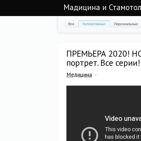
Мадицина и Стамотол
Все
Коллективные
Персональные
ПРЕМЬЕРА 2020! Н
портрет. Все серии
Медицина