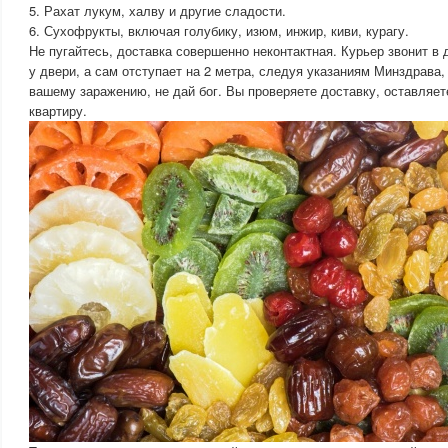
5. Рахат лукум, халву и другие сладости.
6. Сухофрукты, включая голубику, изюм, инжир, киви, курагу.
Не пугайтесь, доставка совершенно неконтактная. Курьер звонит в 
у двери, а сам отступает на 2 метра, следуя указаниям Минздрава,
вашему заражению, не дай бог. Вы проверяете доставку, оставляет
квартиру.