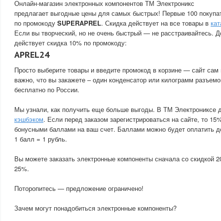
Онлайн-магазин электронных компонентов ТМ Электроникс
предлагает выгодные цены для самых быстрых! Первые 100 покупа
по промокоду
SUPERAPREL
. Скидка действует на все товары в
кат
Если вы творческий, но не очень быстрый — не расстраивайтесь. Д
действует скидка 10% по промокоду:
APREL24
Просто выберите товары и введите промокод в корзине — сайт сам 
важно, что вы закажете – один конденсатор или килограмм разъемо
бесплатно по России.
Мы узнали, как получить еще больше выгоды. В ТМ Электрониксе 
кэшбэком
. Если перед заказом зарегистрироваться на сайте, то 15
бонусными баллами на ваш счет. Баллами можно будет оплатить д
1 балл = 1 рубль.
Вы можете заказать электронные компоненты сначала со скидкой 2
25%.
Поторопитесь — предложение ограничено!
Зачем могут понадобиться электронные компоненты?