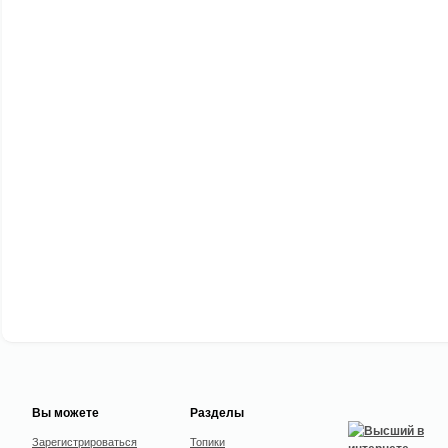
Вы можете
Разделы
Зарегистрироваться
Топики