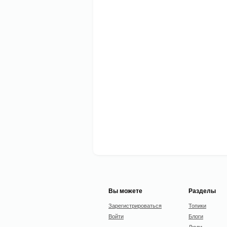
Вы можете
Разделы
Зарегистрироваться
Топики
Войти
Блоги
Люди