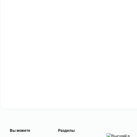
Вы можете
Разделы