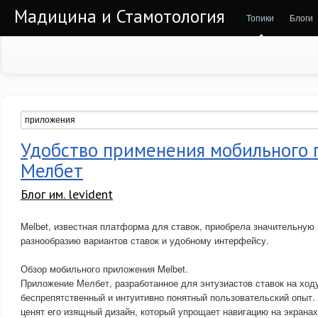
Мадицина и Стамотология
Топики
Блоги
Удобство применения мобильного
Мелбет
Блог им. levident
Melbet, известная платформа для ставок, приобрела значительную
разнообразию вариантов ставок и удобному интерфейсу.
Обзор мобильного приложения Melbet.
Приложение Мелбет, разработанное для энтузиастов ставок на ход
беспрепятственный и интуитивно понятный пользовательский опыт.
ценят его изящный дизайн, который упрощает навигацию на экрана