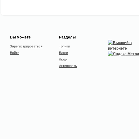
Вы можете
Разделы
Зарегистрироваться
Топики
Войти
Блоги
Люди
Активность